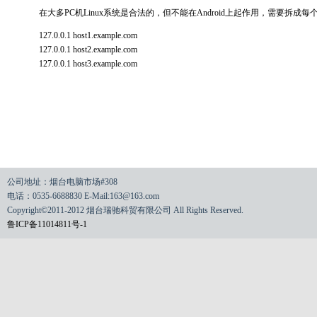
在大多PC机Linux系统是合法的，但不能在Android上起作用，需要拆成
127.0.0.1 host1.example.com
127.0.0.1 host2.example.com
127.0.0.1 host3.example.com
公司地址：烟台电脑市场#308
电话：0535-6688830 E-Mail:163@163.com
Copyright©2011-2012 烟台瑞驰科贸有限公司 All Rights Reserved.
鲁ICP备11014811号-1