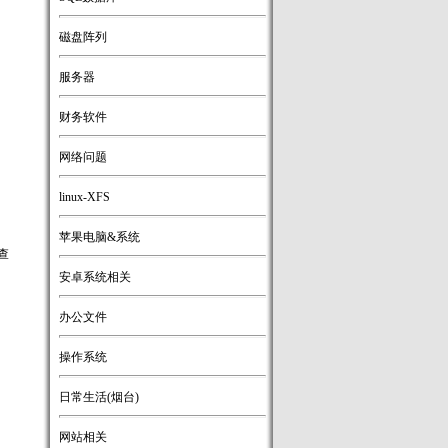
磁盘阵列
服务器
财务软件
网络问题
linux-XFS
苹果电脑&系统
查
安卓系统相关
办公文件
操作系统
日常生活(烟台)
网站相关